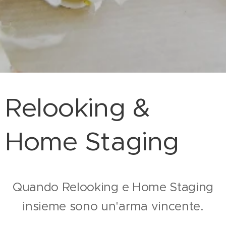
Relooking &
Home Staging
Quando Relooking e Home Staging
insieme sono un'arma vincente.