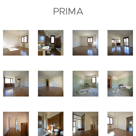
PRIMA