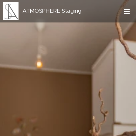
ATMOSPHERE Staging