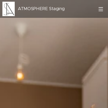
ATMOSPHERE Staging