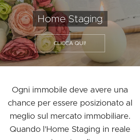
Home Staging
CLICCA QUI!
Ogni immobile deve avere una
chance per essere posizionato al
meglio sul mercato immobiliare.
Quando l'Home Staging in reale