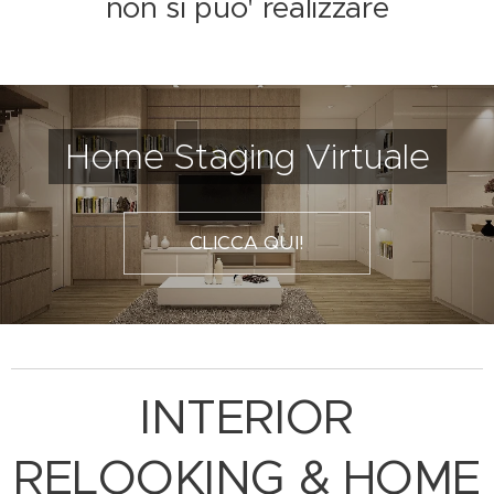
non si puo' realizzare
Home Staging Virtuale
CLICCA QUI!
INTERIOR
RELOOKING & HOME