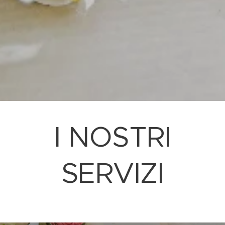
I NOSTRI
SERVIZI