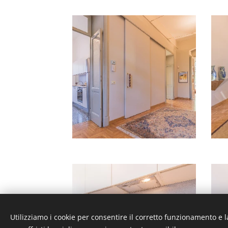
Utilizziamo i cookie per consentire il corretto funzionamento e l