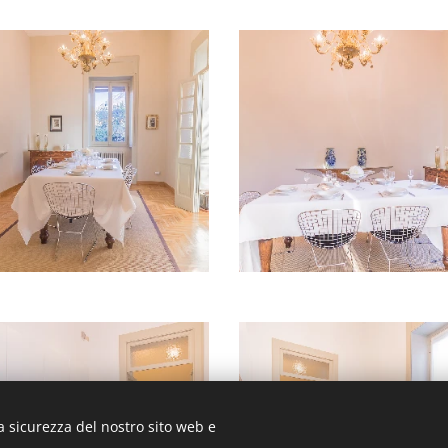
a sicurezza del nostro sito web e