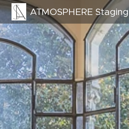
ATMOSPHERE Staging