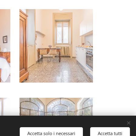
Accetta solo i necessari
Accetta tutti