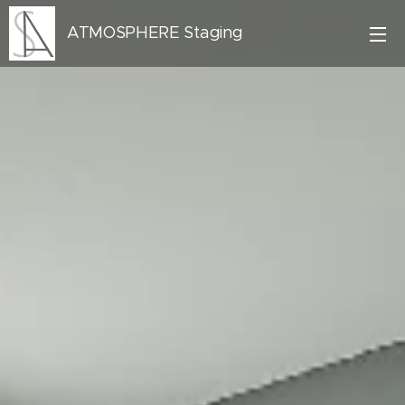
ATMOSPHERE Staging