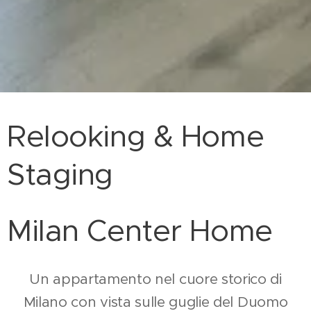
Relooking & Home
Staging
Milan Center Home
Un appartamento nel cuore storico di
Milano con vista sulle guglie del Duomo