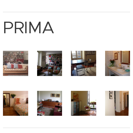
PRIMA